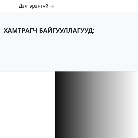
Дэлгэрэнгүй →
ХАМТРАГЧ БАЙГУУЛЛАГУУД: