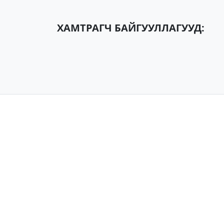
ХАМТРАГЧ БАЙГУУЛЛАГУУД: