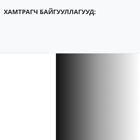
ХАМТРАГЧ БАЙГУУЛЛАГУУД: