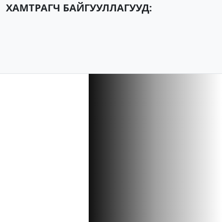
ХАМТРАГЧ БАЙГУУЛЛАГУУД: