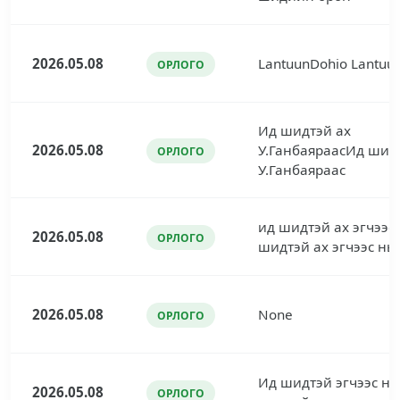
2026.05.08
LantuunDohio Lantuu
ОРЛОГО
Ид шидтэй ах
2026.05.08
У.ГанбаяраасИд шид
ОРЛОГО
У.Ганбаяраас
ид шидтэй ах эгчээс
2026.05.08
ОРЛОГО
шидтэй ах эгчээс нь
2026.05.08
None
ОРЛОГО
Ид шидтэй эгчээс нь
2026.05.08
ОРЛОГО