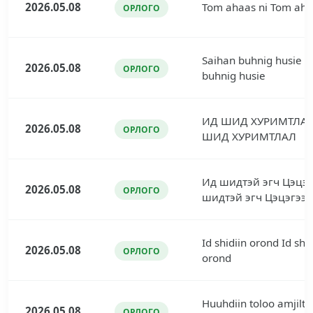
2026.05.08
Tom ahaas ni Tom aha
ОРЛОГО
Saihan buhnig husie S
2026.05.08
ОРЛОГО
buhnig husie
ИД ШИД ХУРИМТЛА
2026.05.08
ОРЛОГО
ШИД ХУРИМТЛАЛ
Ид шидтэй эгч Цэцэг
2026.05.08
ОРЛОГО
шидтэй эгч Цэцэгээ
Id shidiin orond Id shid
2026.05.08
ОРЛОГО
orond
Huuhdiin toloo amjilt
2026.05.08
ОРЛОГО