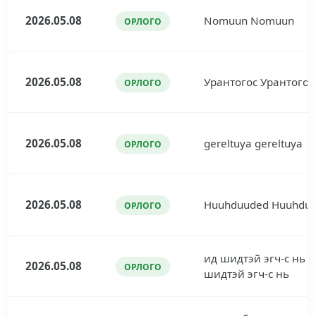
2026.05.08
Nomuun Nomuun
ОРЛОГО
2026.05.08
Урантогос Урантогос
ОРЛОГО
2026.05.08
gereltuya gereltuya
ОРЛОГО
2026.05.08
Huuhduuded Huuhdu
ОРЛОГО
ид шидтэй эгч-с нь 
2026.05.08
ОРЛОГО
шидтэй эгч-с нь