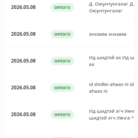
Д. Оюунтунгалаг Д.
2026.05.08
ОРЛОГО
Оюунтунгалаг
2026.05.08
энхзаяа энхзаяа
ОРЛОГО
Ид шидтэй ах Ид ши
2026.05.08
ОРЛОГО
ах
id shidtei ahaas ni id s
2026.05.08
ОРЛОГО
ahaas ni
Ид шидтэй эгч Уянга
2026.05.08
ОРЛОГО
шидтэй эгч Уянга ^^