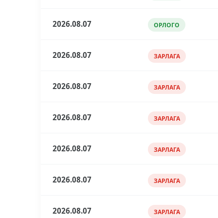
2026.08.07
ОРЛОГО
2026.08.07
ЗАРЛАГА
2026.08.07
ЗАРЛАГА
2026.08.07
ЗАРЛАГА
2026.08.07
ЗАРЛАГА
2026.08.07
ЗАРЛАГА
2026.08.07
ЗАРЛАГА