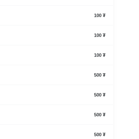
100 ₮
100 ₮
100 ₮
500 ₮
500 ₮
500 ₮
500 ₮