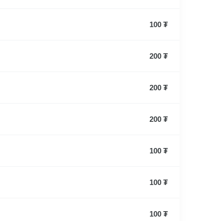
100 ₮
200 ₮
200 ₮
200 ₮
100 ₮
100 ₮
100 ₮