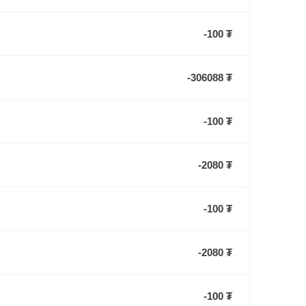
-100 ₮
-306088 ₮
-100 ₮
-2080 ₮
-100 ₮
-2080 ₮
-100 ₮