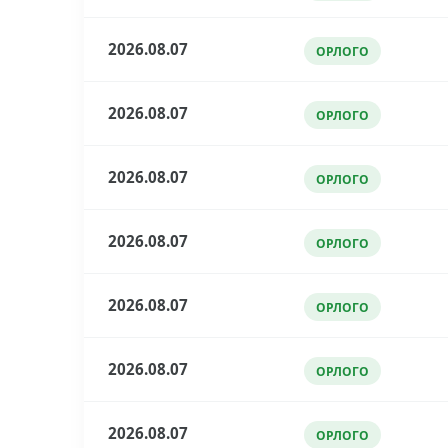
2026.08.07
ОРЛОГО
2026.08.07
ОРЛОГО
2026.08.07
ОРЛОГО
2026.08.07
ОРЛОГО
2026.08.07
ОРЛОГО
2026.08.07
ОРЛОГО
2026.08.07
ОРЛОГО