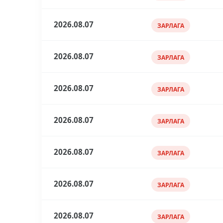
2026.08.07
ЗАРЛАГА
2026.08.07
ЗАРЛАГА
2026.08.07
ЗАРЛАГА
2026.08.07
ЗАРЛАГА
2026.08.07
ЗАРЛАГА
2026.08.07
ЗАРЛАГА
2026.08.07
ЗАРЛАГА