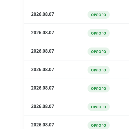
2026.08.07
ОРЛОГО
2026.08.07
ОРЛОГО
2026.08.07
ОРЛОГО
2026.08.07
ОРЛОГО
2026.08.07
ОРЛОГО
2026.08.07
ОРЛОГО
2026.08.07
ОРЛОГО