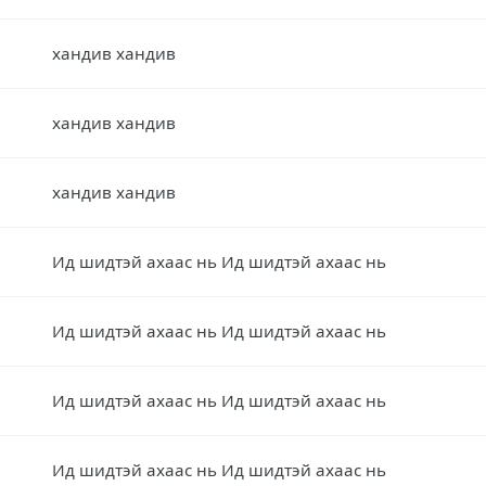
хандив хандив
хандив хандив
хандив хандив
Ид шидтэй ахаас нь Ид шидтэй ахаас нь
Ид шидтэй ахаас нь Ид шидтэй ахаас нь
Ид шидтэй ахаас нь Ид шидтэй ахаас нь
Ид шидтэй ахаас нь Ид шидтэй ахаас нь