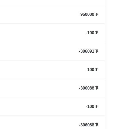
950000 ₮
-100 ₮
-306091 ₮
-100 ₮
-306088 ₮
-100 ₮
-306088 ₮