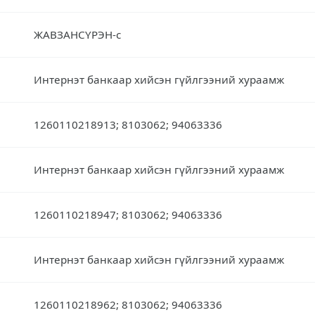
ЖАВЗАНСҮРЭН-с
Интернэт банкаар хийсэн гүйлгээний хураамж
1260110218913; 8103062; 94063336
Интернэт банкаар хийсэн гүйлгээний хураамж
1260110218947; 8103062; 94063336
Интернэт банкаар хийсэн гүйлгээний хураамж
1260110218962; 8103062; 94063336