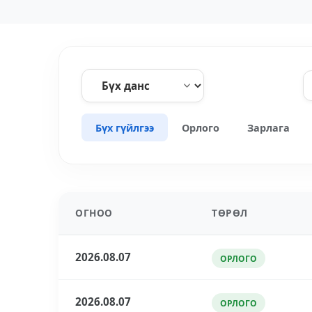
Бүх гүйлгээ
Орлого
Зарлага
ОГНОО
ТӨРӨЛ
2026.08.07
ОРЛОГО
2026.08.07
ОРЛОГО