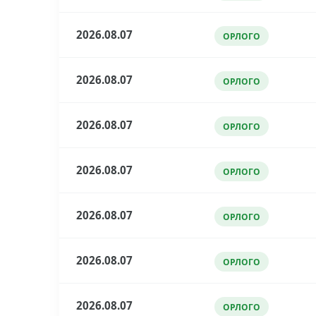
2026.08.07
ОРЛОГО
2026.08.07
ОРЛОГО
2026.08.07
ОРЛОГО
2026.08.07
ОРЛОГО
2026.08.07
ОРЛОГО
2026.08.07
ОРЛОГО
2026.08.07
ОРЛОГО