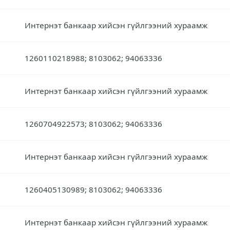
Интернэт банкаар хийсэн гүйлгээний хураамж
1260110218988; 8103062; 94063336
Интернэт банкаар хийсэн гүйлгээний хураамж
1260704922573; 8103062; 94063336
Интернэт банкаар хийсэн гүйлгээний хураамж
1260405130989; 8103062; 94063336
Интернэт банкаар хийсэн гүйлгээний хураамж