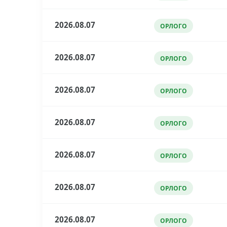
2026.08.07
ОРЛОГО
2026.08.07
ОРЛОГО
2026.08.07
ОРЛОГО
2026.08.07
ОРЛОГО
2026.08.07
ОРЛОГО
2026.08.07
ОРЛОГО
2026.08.07
ОРЛОГО